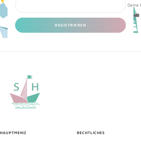
Deine 
REGISTRIEREN
HAUPTMENÜ
RECHTLICHES