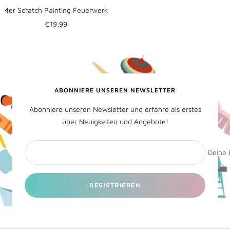
4er Scratch Painting Feuerwerk
Angebotspreis
€19,99
ABONNIERE UNSEREN NEWSLETTER
Abonniere unseren Newsletter und erfahre als erstes
über Neuigkeiten und Angebote!
Deine 
REGISTRIEREN