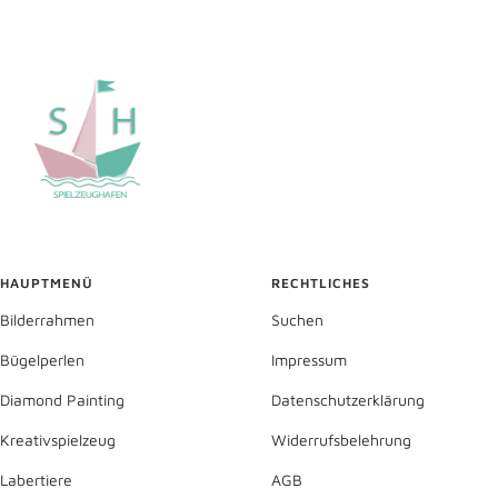
HAUPTMENÜ
RECHTLICHES
Bilderrahmen
Suchen
Bügelperlen
Impressum
Diamond Painting
Datenschutzerklärung
Kreativspielzeug
Widerrufsbelehrung
Labertiere
AGB