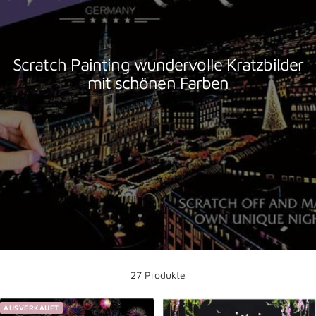
Scratch Painting wundervolle Kratzbilder
mit schönen Farben
27 Produkte
AUSVERKAUFT