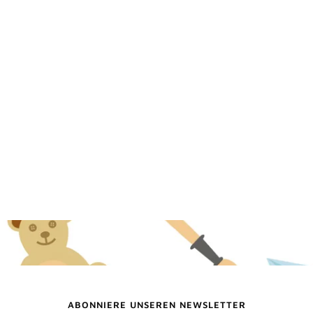
ABONNIERE UNSEREN NEWSLETTER