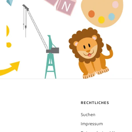
RECHTLICHES
Suchen
Impressum