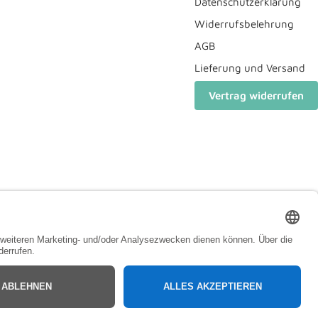
Datenschutzerklärung
Widerrufsbelehrung
AGB
Lieferung und Versand
Vertrag widerrufen