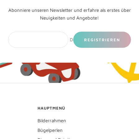
Abonniere unseren Newsletter und erfahre als erstes über
Neuigkeiten und Angebote!
Deine E-Mail
REGISTRIEREN
HAUPTMENÜ
Bilderrahmen
Bügelperlen