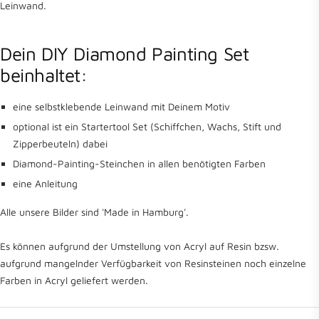
Leinwand.
Dein DIY Diamond Painting Set
beinhaltet:
eine selbstklebende Leinwand mit Deinem Motiv
optional ist ein Startertool Set (Schiffchen, Wachs, Stift und
Zipperbeuteln) dabei
Diamond-Painting-Steinchen in allen benötigten Farben
eine Anleitung
Alle unsere Bilder sind 'Made in Hamburg'.
Es können aufgrund der Umstellung von Acryl auf Resin bzsw.
aufgrund mangelnder Verfügbarkeit von Resinsteinen noch einzelne
Farben in Acryl geliefert werden.