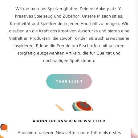
Willkommen bei Spielzeughafen, Deinem Ankerplatz für
kreatives Spielzeug und Zubehör! Unsere Mission ist es,
Kreativität und Spielfreude in jeden Haushalt zu bringen. Wir
glauben an die Kraft des kreativen Ausdrucks und bieten eine
Vielfalt an Produkten, die sowohl Kinder als auch Erwachsene
inspirieren. Erlebe die Freude am Erschaffen mit unseren
sorgfältig ausgewählten Artikeln, die für Qualität und
nachhaltigen Spaß stehen.
MEHR LESEN
ABONNIERE UNSEREN NEWSLETTER
Abonniere unseren Newsletter und erfahre als erstes