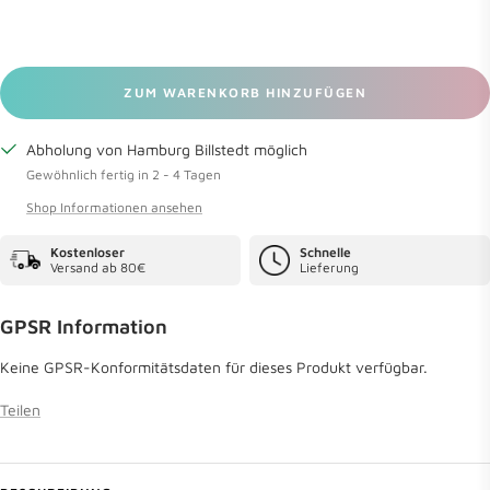
ZUM WARENKORB HINZUFÜGEN
Abholung von Hamburg Billstedt möglich
Gewöhnlich fertig in 2 - 4 Tagen
Shop Informationen ansehen
Kostenloser
Schnelle
Versand ab 80€
Lieferung
GPSR Information
Keine GPSR-Konformitätsdaten für dieses Produkt verfügbar.
Teilen