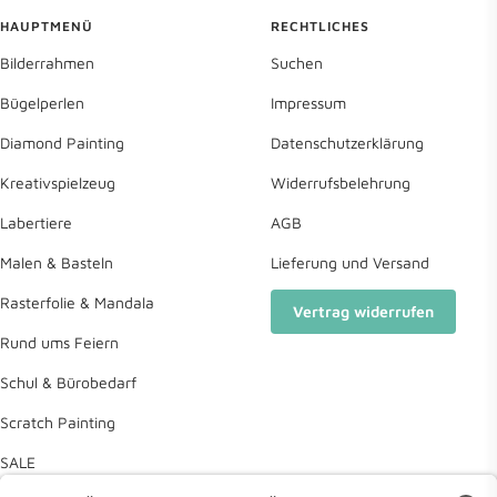
HAUPTMENÜ
RECHTLICHES
Bilderrahmen
Suchen
Bügelperlen
Impressum
Diamond Painting
Datenschutzerklärung
Kreativspielzeug
Widerrufsbelehrung
Labertiere
AGB
Malen & Basteln
Lieferung und Versand
Rasterfolie & Mandala
Vertrag widerrufen
Rund ums Feiern
Schul & Bürobedarf
Scratch Painting
SALE