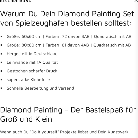
BESCHREIBUNG
Warum Du Dein Diamond Painting Set
von Spielzeughafen bestellen solltest:
Größe: 60x60 cm | Farben: 72 davon 3AB | Quadratisch mit AB
Größe: 80x80 cm | Farben: 81 davon 4AB | Quadratisch mit AB
Hergestellt in Deutschland
Leinwände mit 1A Qualität
Gestochen scharfer Druck
superstarke Klebefolie
Schnelle Bearbeitung und Versand
Diamond Painting - Der Bastelspaß für
Groß und Klein
Wenn auch Du "Do it yourself" Projekte liebst und Dein Kunstwerk