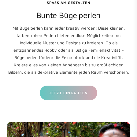
SPASS AM GESTALTEN
Bunte Bügelperlen
Mit Bügelperlen kann jeder kreativ werden! Diese kleinen,
farbenfrohen Perlen bieten endlose Möglichkeiten um
individuelle Muster und Designs zu kreieren. Ob als
entspannendes Hobby oder als lustige Familienaktivität –
Bügelperlen fördern die Feinmotorik und die Kreativität.
Kreiere alles von kleinen Anhängern bis zu großflächigen
Bildern, die als dekorative Elemente jeden Raum verschönern.
JETZT EINKAUFEN