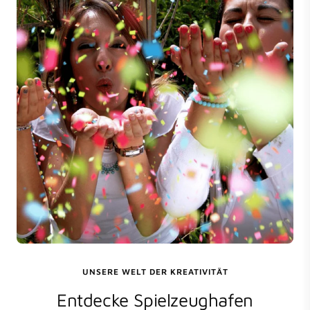
UNSERE WELT DER KREATIVITÄT
Entdecke Spielzeughafen