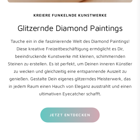
KREIERE FUNKELNDE KUNSTWERKE
Glitzernde Diamond Paintings
Tauche ein in die faszinierende Welt des Diamond Paintings!
Diese kreative Freizeitbeschäftigung ermöglicht es Dir,
beeindruckende Kunstwerke mit kleinen, schimmernden
Steinen zu erstellen. Es ist perfekt, um Deinen inneren Künstler
zu wecken und gleichzeitig eine entspannende Auszeit zu
genießen. Gestalte Dein eigenes glitzerndes Meisterwerk, das
in jedem Raum einen Hauch von Eleganz ausstrahlt und einen
ultimativen Eyecatcher schafft.
JETZT ENTDECKEN