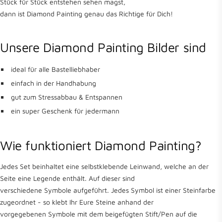
Stück für Stück entstehen sehen magst,
dann ist Diamond Painting genau das Richtige für Dich!
Unsere Diamond Painting Bilder sind
ideal für alle Bastelliebhaber
einfach in der Handhabung
gut zum Stressabbau & Entspannen
ein super Geschenk für jedermann
Wie funktioniert Diamond Painting?
Jedes Set beinhaltet eine selbstklebende Leinwand, welche an der
Seite eine Legende enthält. Auf dieser sind
verschiedene Symbole aufgeführt. Jedes Symbol ist einer Steinfarbe
zugeordnet - so klebt Ihr Eure Steine anhand der
vorgegebenen Symbole mit dem beigefügten Stift/Pen auf die