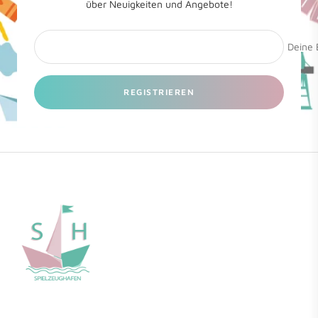
über Neuigkeiten und Angebote!
Deine 
REGISTRIEREN