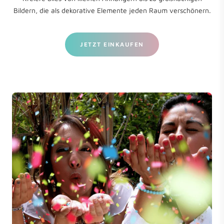
Bildern, die als dekorative Elemente jeden Raum verschönern.
JETZT EINKAUFEN