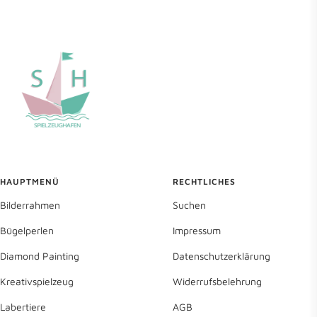
HAUPTMENÜ
RECHTLICHES
Bilderrahmen
Suchen
Bügelperlen
Impressum
Diamond Painting
Datenschutzerklärung
Kreativspielzeug
Widerrufsbelehrung
Labertiere
AGB