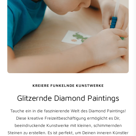
KREIERE FUNKELNDE KUNSTWERKE
Glitzernde Diamond Paintings
Tauche ein in die faszinierende Welt des Diamond Paintings!
Diese kreative Freizeitbeschäftigung ermöglicht es Dir,
beeindruckende Kunstwerke mit kleinen, schimmernden
Steinen zu erstellen. Es ist perfekt, um Deinen inneren Künstler