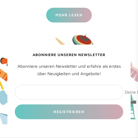
MEHR LESEN
ABONNIERE UNSEREN NEWSLETTER
Abonniere unseren Newsletter und erfahre als erstes
über Neuigkeiten und Angebote!
Deine 
REGISTRIEREN