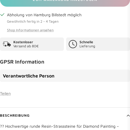
Abholung von Hamburg Billstedt möglich
Gewöhnlich fertig in 2 - 4 Tagen
Shop Informationen ansehen
Kostenloser
Schnelle
Versand ab 80€
Lieferung
GPSR Information
Verantwortliche Person
Teilen
BESCHREIBUNG
?? Hochwertige runde Resin-Strasssteine für Diamond Painting –