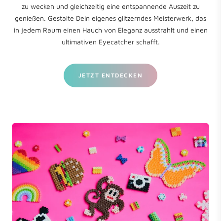
zu wecken und gleichzeitig eine entspannende Auszeit zu
genießen. Gestalte Dein eigenes glitzerndes Meisterwerk, das
in jedem Raum einen Hauch von Eleganz ausstrahlt und einen
ultimativen Eyecatcher schafft.
JETZT ENTDECKEN