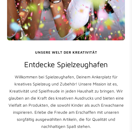
UNSERE WELT DER KREATIVITÄT
Entdecke Spielzeughafen
Willkommen bei Spielzeughafen, Deinem Ankerplatz für
kreatives Spielzeug und Zubehör! Unsere Mission ist es,
Kreativität und Spielfreude in jeden Haushalt zu bringen. Wir
glauben an die Kraft des kreativen Ausdrucks und bieten eine
Vielfalt an Produkten, die sowohl Kinder als auch Erwachsene
inspirieren. Erlebe die Freude am Erschaffen mit unseren
sorgfältig ausgewählten Artikeln, die für Qualität und
nachhaltigen Spaß stehen.