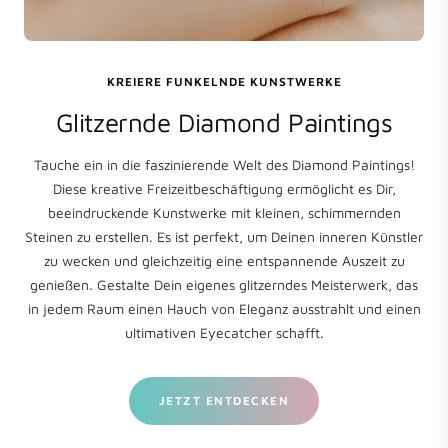
KREIERE FUNKELNDE KUNSTWERKE
Glitzernde Diamond Paintings
Tauche ein in die faszinierende Welt des Diamond Paintings!
Diese kreative Freizeitbeschäftigung ermöglicht es Dir,
beeindruckende Kunstwerke mit kleinen, schimmernden
Steinen zu erstellen. Es ist perfekt, um Deinen inneren Künstler
zu wecken und gleichzeitig eine entspannende Auszeit zu
genießen. Gestalte Dein eigenes glitzerndes Meisterwerk, das
in jedem Raum einen Hauch von Eleganz ausstrahlt und einen
ultimativen Eyecatcher schafft.
JETZT ENTDECKEN