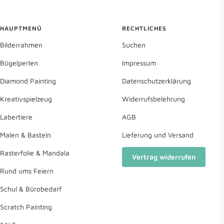
HAUPTMENÜ
RECHTLICHES
Bilderrahmen
Suchen
Bügelperlen
Impressum
Diamond Painting
Datenschutzerklärung
Kreativspielzeug
Widerrufsbelehrung
Labertiere
AGB
Malen & Basteln
Lieferung und Versand
Rasterfolie & Mandala
Vertrag widerrufen
Rund ums Feiern
Schul & Bürobedarf
Scratch Painting