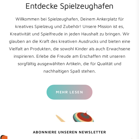
Entdecke Spielzeughafen
Willkommen bei Spielzeughafen, Deinem Ankerplatz für
kreatives Spielzeug und Zubehör! Unsere Mission ist es,
Kreativität und Spielfreude in jeden Haushalt zu bringen. Wir
glauben an die Kraft des kreativen Ausdrucks und bieten eine
Vielfalt an Produkten, die sowohl Kinder als auch Erwachsene
inspirieren. Erlebe die Freude am Erschaffen mit unseren
sorgfältig ausgewählten Artikeln, die für Qualität und
nachhaltigen Spaß stehen.
MEHR LESEN
ABONNIERE UNSEREN NEWSLETTER