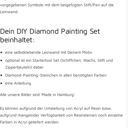
vorgegebenen Symbole mit dem beigefügten Stift/Pen auf die
Leinwand.
Dein DIY Diamond Painting Set
beinhaltet:
eine selbstklebende Leinwand mit Deinem Motiv
optional ist ein Startertool Set (Schiffchen, Wachs, Stift und
Zipperbeuteln) dabei
Diamond-Painting-Steinchen in allen benötigten Farben
eine Anleitung
Alle unsere Bilder sind 'Made in Hamburg'.
Es können aufgrund der Umstellung von Acryl auf Resin bzsw.
aufgrund mangelnder Verfügbarkeit von Resinsteinen noch einzelne
Farben in Acryl geliefert werden.