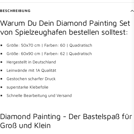
BESCHREIBUNG
Warum Du Dein Diamond Painting Set
von Spielzeughafen bestellen solltest:
Größe: 50x70 cm | Farben: 60 | Quadratisch
Größe: 60x90 cm | Farben: 62 | Quadratisch
Hergestellt in Deutschland
Leinwände mit 1A Qualität
Gestochen scharfer Druck
superstarke Klebefolie
Schnelle Bearbeitung und Versand
Diamond Painting - Der Bastelspaß für
Groß und Klein