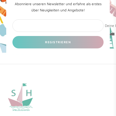
Abonniere unseren Newsletter und erfahre als erstes
über Neuigkeiten und Angebote!
Deine 
REGISTRIEREN