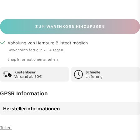
ZUM WARENKORB HINZUFÜGEN
Abholung von Hamburg Billstedt möglich
Gewöhnlich fertig in 2 - 4 Tagen
Shop Informationen ansehen
Kostenloser
Schnelle
Versand ab 80€
Lieferung
GPSR Information
Herstellerinformationen
Teilen