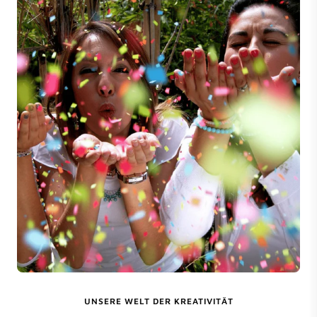
UNSERE WELT DER KREATIVITÄT