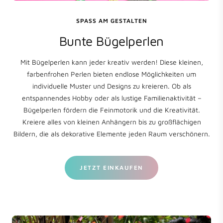
SPASS AM GESTALTEN
Bunte Bügelperlen
Mit Bügelperlen kann jeder kreativ werden! Diese kleinen,
farbenfrohen Perlen bieten endlose Möglichkeiten um
individuelle Muster und Designs zu kreieren. Ob als
entspannendes Hobby oder als lustige Familienaktivität –
Bügelperlen fördern die Feinmotorik und die Kreativität.
Kreiere alles von kleinen Anhängern bis zu großflächigen
Bildern, die als dekorative Elemente jeden Raum verschönern.
JETZT EINKAUFEN