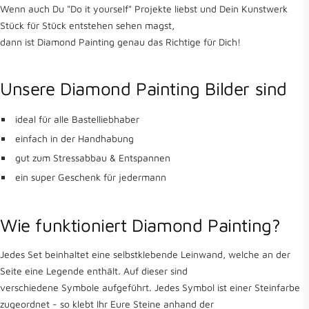
Wenn auch Du "Do it yourself" Projekte liebst und Dein Kunstwerk
Stück für Stück entstehen sehen magst,
dann ist Diamond Painting genau das Richtige für Dich!
Unsere Diamond Painting Bilder sind
ideal für alle Bastelliebhaber
einfach in der Handhabung
gut zum Stressabbau & Entspannen
ein super Geschenk für jedermann
Wie funktioniert Diamond Painting?
Jedes Set beinhaltet eine selbstklebende Leinwand, welche an der
Seite eine Legende enthält. Auf dieser sind
verschiedene Symbole aufgeführt. Jedes Symbol ist einer Steinfarbe
zugeordnet - so klebt Ihr Eure Steine anhand der