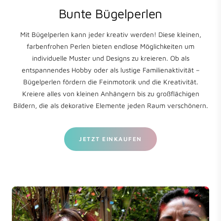
Bunte Bügelperlen
Mit Bügelperlen kann jeder kreativ werden! Diese kleinen,
farbenfrohen Perlen bieten endlose Möglichkeiten um
individuelle Muster und Designs zu kreieren. Ob als
entspannendes Hobby oder als lustige Familienaktivität –
Bügelperlen fördern die Feinmotorik und die Kreativität.
Kreiere alles von kleinen Anhängern bis zu großflächigen
Bildern, die als dekorative Elemente jeden Raum verschönern.
JETZT EINKAUFEN