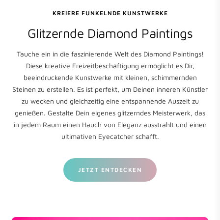
KREIERE FUNKELNDE KUNSTWERKE
Glitzernde Diamond Paintings
Tauche ein in die faszinierende Welt des Diamond Paintings!
Diese kreative Freizeitbeschäftigung ermöglicht es Dir,
beeindruckende Kunstwerke mit kleinen, schimmernden
Steinen zu erstellen. Es ist perfekt, um Deinen inneren Künstler
zu wecken und gleichzeitig eine entspannende Auszeit zu
genießen. Gestalte Dein eigenes glitzerndes Meisterwerk, das
in jedem Raum einen Hauch von Eleganz ausstrahlt und einen
ultimativen Eyecatcher schafft.
JETZT ENTDECKEN