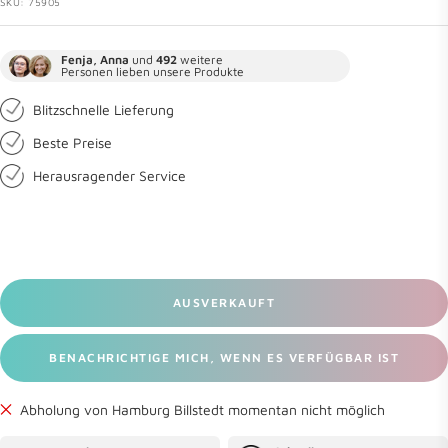
SKU:
75905
Fenja, Anna
und
492
weitere
Personen lieben unsere Produkte
Blitzschnelle Lieferung
Beste Preise
Herausragender Service
AUSVERKAUFT
BENACHRICHTIGE MICH, WENN ES VERFÜGBAR IST
Abholung von Hamburg Billstedt momentan nicht möglich