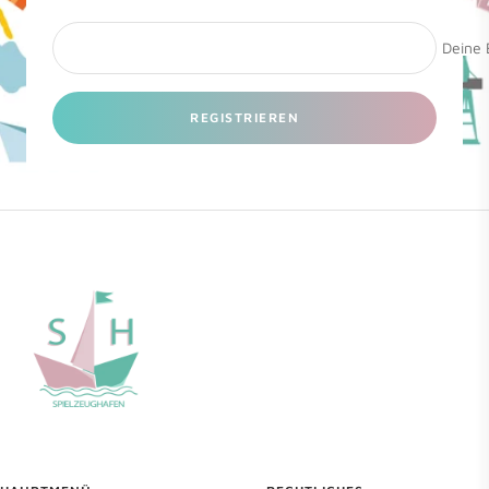
Deine 
REGISTRIEREN