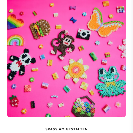
SPASS AM GESTALTEN