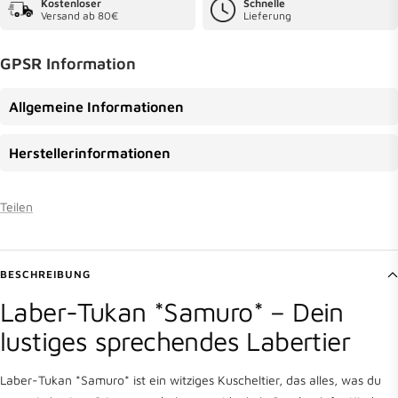
Kostenloser
Schnelle
Versand ab 80€
Lieferung
GPSR Information
Allgemeine Informationen
Herstellerinformationen
Teilen
BESCHREIBUNG
Laber-Tukan *Samuro* – Dein
lustiges sprechendes Labertier
Laber-Tukan *Samuro* ist ein witziges Kuscheltier, das alles, was du