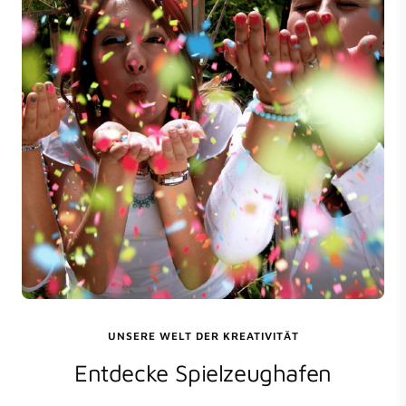
UNSERE WELT DER KREATIVITÄT
Entdecke Spielzeughafen