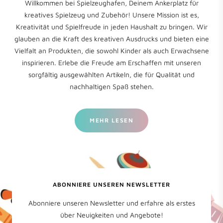
Willkommen bei Spielzeughafen, Deinem Ankerplatz für
kreatives Spielzeug und Zubehör! Unsere Mission ist es,
Kreativität und Spielfreude in jeden Haushalt zu bringen. Wir
glauben an die Kraft des kreativen Ausdrucks und bieten eine
Vielfalt an Produkten, die sowohl Kinder als auch Erwachsene
inspirieren. Erlebe die Freude am Erschaffen mit unseren
sorgfältig ausgewählten Artikeln, die für Qualität und
nachhaltigen Spaß stehen.
MEHR LESEN
ABONNIERE UNSEREN NEWSLETTER
Abonniere unseren Newsletter und erfahre als erstes
über Neuigkeiten und Angebote!