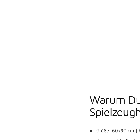
Warum Du 
Spielzeugh
Größe: 60x90 cm | F