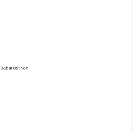
fügbarkeit von