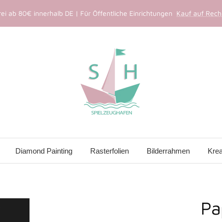
ei ab 80€ innerhalb DE | Für Öffentliche Einrichtungen
Kauf auf Rechn
Spielzeughafen
Diamond Painting
Rasterfolien
Bilderrahmen
Krea
Pa