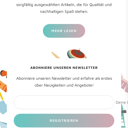
sorgfältig ausgewählten Artikeln, die für Qualität und
nachhaltigen Spaß stehen.
MEHR LESEN
ABONNIERE UNSEREN NEWSLETTER
Abonniere unseren Newsletter und erfahre als erstes
über Neuigkeiten und Angebote!
Deine 
REGISTRIEREN