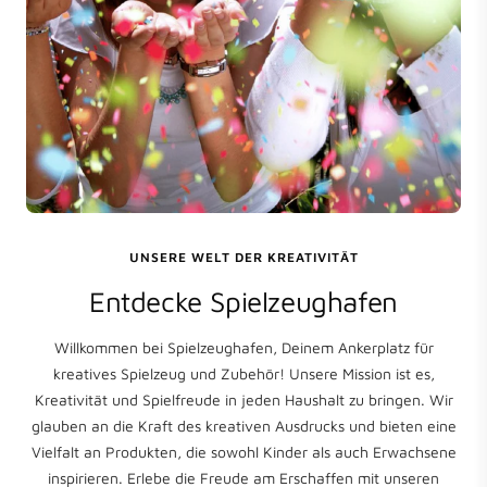
UNSERE WELT DER KREATIVITÄT
Entdecke Spielzeughafen
Willkommen bei Spielzeughafen, Deinem Ankerplatz für
kreatives Spielzeug und Zubehör! Unsere Mission ist es,
Kreativität und Spielfreude in jeden Haushalt zu bringen. Wir
glauben an die Kraft des kreativen Ausdrucks und bieten eine
Vielfalt an Produkten, die sowohl Kinder als auch Erwachsene
inspirieren. Erlebe die Freude am Erschaffen mit unseren