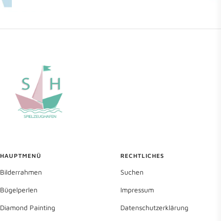
HAUPTMENÜ
RECHTLICHES
Bilderrahmen
Suchen
Bügelperlen
Impressum
Diamond Painting
Datenschutzerklärung