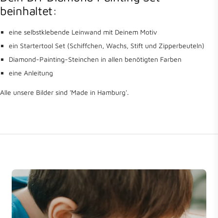
beinhaltet:
eine selbstklebende Leinwand mit Deinem Motiv
ein Startertool Set (Schiffchen, Wachs, Stift und Zipperbeuteln)
Diamond-Painting-Steinchen in allen benötigten Farben
eine Anleitung
Alle unsere Bilder sind 'Made in Hamburg'.