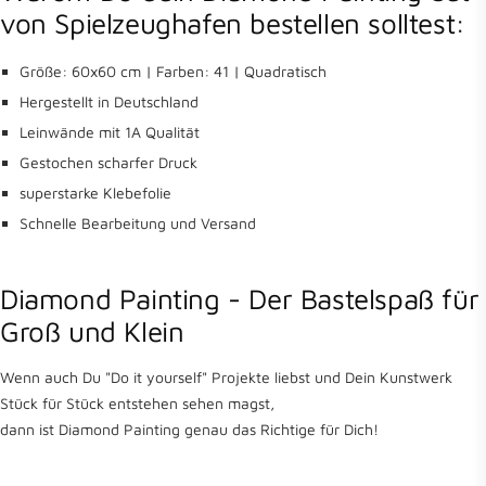
von Spielzeughafen bestellen solltest:
Größe: 60x60 cm | Farben: 41 | Quadratisch
Hergestellt in Deutschland
Leinwände mit 1A Qualität
Gestochen scharfer Druck
superstarke Klebefolie
Schnelle Bearbeitung und Versand
Diamond Painting - Der Bastelspaß für
Groß und Klein
Wenn auch Du "Do it yourself" Projekte liebst und Dein Kunstwerk
Stück für Stück entstehen sehen magst,
dann ist Diamond Painting genau das Richtige für Dich!