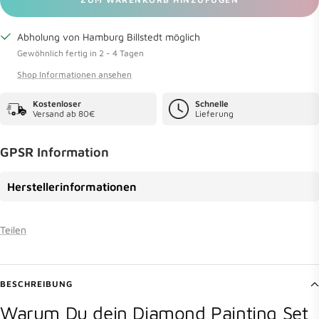
Abholung von Hamburg Billstedt möglich
Gewöhnlich fertig in 2 - 4 Tagen
Shop Informationen ansehen
Kostenloser
Schnelle
Versand ab 80€
Lieferung
GPSR Information
Herstellerinformationen
Teilen
BESCHREIBUNG
Warum Du dein Diamond Painting Set