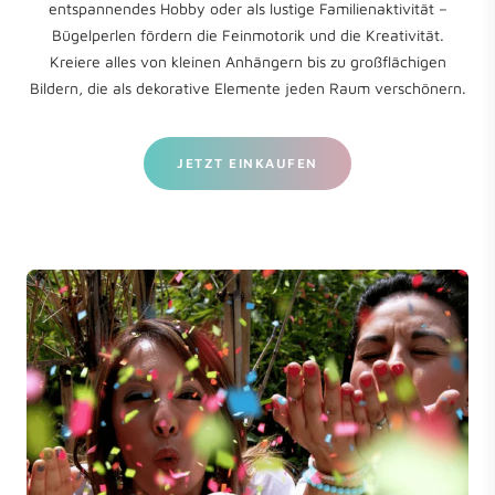
entspannendes Hobby oder als lustige Familienaktivität –
Bügelperlen fördern die Feinmotorik und die Kreativität.
Kreiere alles von kleinen Anhängern bis zu großflächigen
Bildern, die als dekorative Elemente jeden Raum verschönern.
JETZT EINKAUFEN