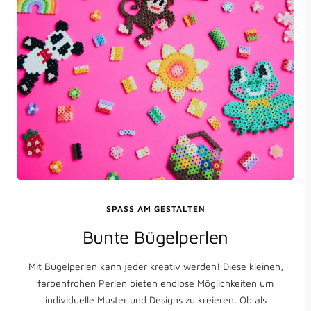
SPASS AM GESTALTEN
Bunte Bügelperlen
Mit Bügelperlen kann jeder kreativ werden! Diese kleinen,
farbenfrohen Perlen bieten endlose Möglichkeiten um
individuelle Muster und Designs zu kreieren. Ob als