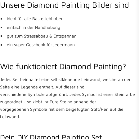
Unsere Diamond Painting Bilder sind
ideal für alle Bastelliebhaber
einfach in der Handhabung
gut zum Stressabbau & Entspannen
ein super Geschenk für jedermann
Wie funktioniert Diamond Painting?
Jedes Set beinhaltet eine selbstklebende Leinwand, welche an der
Seite eine Legende enthält. Auf dieser sind
verschiedene Symbole aufgeführt. Jedes Symbol ist einer Steinfarbe
zugeordnet - so klebt Ihr Eure Steine anhand der
vorgegebenen Symbole mit dem beigefügten Stift/Pen auf die
Leinwand.
Dein DIY Diamond Painting Set