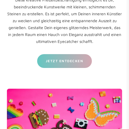
beeindruckende Kunstwerke mit kleinen, schimmernden
Steinen zu erstellen. Es ist perfekt, um Deinen inneren Künstler
zu wecken und gleichzeitig eine entspannende Auszeit zu
genießen. Gestalte Dein eigenes glitzerndes Meisterwerk, das
in jedem Raum einen Hauch von Eleganz ausstrahlt und einen
ultimativen Eyecatcher schafft.
JETZT ENTDECKEN