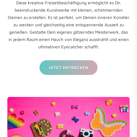
Diese kreative Freizeitbeschäftigung ermöglicht es Dir,
beeindruckende Kunstwerke mit kleinen, schimmernden
Steinen zu erstellen. Es ist perfekt, um Deinen inneren Künstler
zu wecken und gleichzeitig eine entspannende Auszeit zu
genießen. Gestalte Dein eigenes glitzerndes Meisterwerk, das
in jedem Raum einen Hauch von Eleganz ausstrahlt und einen
ultimativen Eyecatcher schafft.
JETZT ENTDECKEN