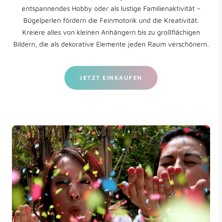
entspannendes Hobby oder als lustige Familienaktivität –
Bügelperlen fördern die Feinmotorik und die Kreativität.
Kreiere alles von kleinen Anhängern bis zu großflächigen
Bildern, die als dekorative Elemente jeden Raum verschönern.
JETZT EINKAUFEN