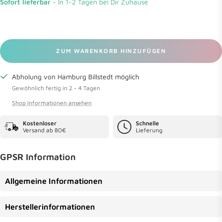
Sofort lieferbar
- In 1-2 Tagen bei Dir Zuhause
ZUM WARENKORB HINZUFÜGEN
Abholung von Hamburg Billstedt möglich
Gewöhnlich fertig in 2 - 4 Tagen
Shop Informationen ansehen
Kostenloser
Schnelle
Versand ab 80€
Lieferung
GPSR Information
Allgemeine Informationen
Herstellerinformationen