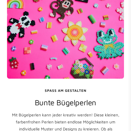
SPASS AM GESTALTEN
Bunte Bügelperlen
Mit Bügelperlen kann jeder kreativ werden! Diese kleinen,
farbenfrohen Perlen bieten endlose Möglichkeiten um
individuelle Muster und Designs zu kreieren. Ob als