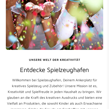
UNSERE WELT DER KREATIVITÄT
Entdecke Spielzeughafen
Willkommen bei Spielzeughafen, Deinem Ankerplatz für
kreatives Spielzeug und Zubehör! Unsere Mission ist es,
Kreativität und Spielfreude in jeden Haushalt zu bringen. Wir
glauben an die Kraft des kreativen Ausdrucks und bieten eine
Vielfalt an Produkten, die sowohl Kinder als auch Erwachsene