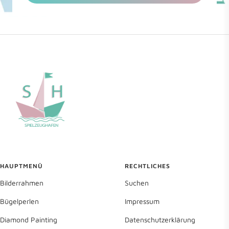
HAUPTMENÜ
RECHTLICHES
Bilderrahmen
Suchen
Bügelperlen
Impressum
Diamond Painting
Datenschutzerklärung