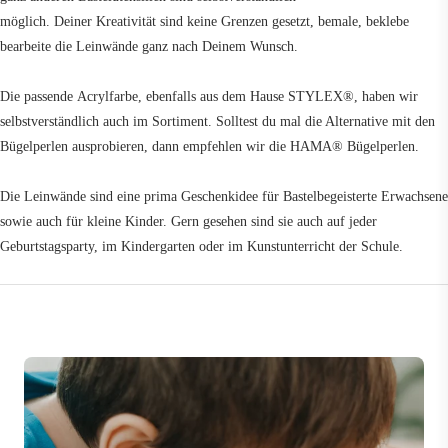
möglich. Deiner Kreativität sind keine Grenzen gesetzt, bemale, beklebe
bearbeite die Leinwände ganz nach Deinem Wunsch.
Die passende Acrylfarbe, ebenfalls aus dem Hause STYLEX®, haben wir
selbstverständlich auch im Sortiment. Solltest du mal die Alternative mit den
Bügelperlen ausprobieren, dann empfehlen wir die HAMA® Bügelperlen.
Die Leinwände sind eine prima Geschenkidee für Bastelbegeisterte Erwachsene
sowie auch für kleine Kinder. Gern gesehen sind sie auch auf jeder
Geburtstagsparty, im Kindergarten oder im Kunstunterricht der Schule.