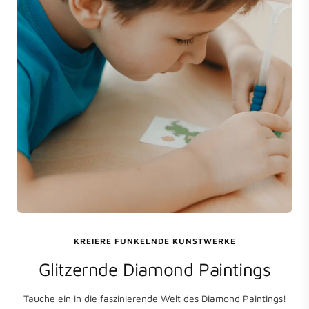
KREIERE FUNKELNDE KUNSTWERKE
Glitzernde Diamond Paintings
Tauche ein in die faszinierende Welt des Diamond Paintings!