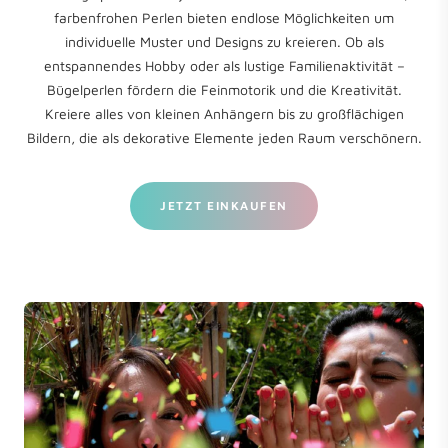
farbenfrohen Perlen bieten endlose Möglichkeiten um
individuelle Muster und Designs zu kreieren. Ob als
entspannendes Hobby oder als lustige Familienaktivität –
Bügelperlen fördern die Feinmotorik und die Kreativität.
Kreiere alles von kleinen Anhängern bis zu großflächigen
Bildern, die als dekorative Elemente jeden Raum verschönern.
JETZT EINKAUFEN