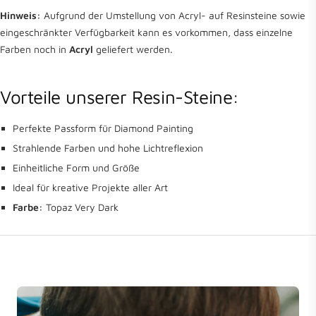
Hinweis:
Aufgrund der Umstellung von Acryl- auf Resinsteine sowie
eingeschränkter Verfügbarkeit kann es vorkommen, dass einzelne
Farben noch in
Acryl
geliefert werden.
Vorteile unserer Resin-Steine:
Perfekte Passform für Diamond Painting
Strahlende Farben und hohe Lichtreflexion
Einheitliche Form und Größe
Ideal für kreative Projekte aller Art
Farbe:
Topaz Very Dark