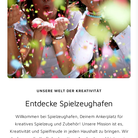
UNSERE WELT DER KREATIVITÄT
Entdecke Spielzeughafen
Willkommen bei Spielzeughafen, Deinem Ankerplatz für
kreatives Spielzeug und Zubehör! Unsere Mission ist es,
Kreativität und Spielfreude in jeden Haushalt zu bringen. Wir