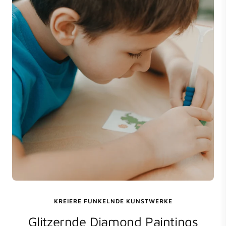
KREIERE FUNKELNDE KUNSTWERKE
Glitzernde Diamond Paintings