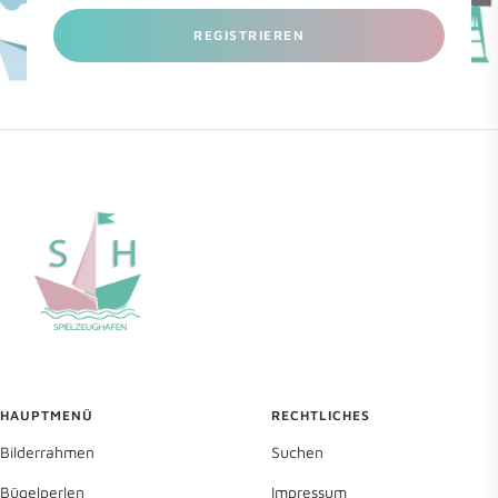
REGISTRIEREN
HAUPTMENÜ
RECHTLICHES
Bilderrahmen
Suchen
Bügelperlen
Impressum