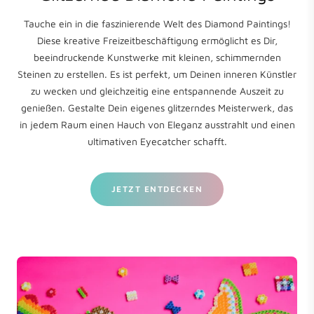
Tauche ein in die faszinierende Welt des Diamond Paintings!
Diese kreative Freizeitbeschäftigung ermöglicht es Dir,
beeindruckende Kunstwerke mit kleinen, schimmernden
Steinen zu erstellen. Es ist perfekt, um Deinen inneren Künstler
zu wecken und gleichzeitig eine entspannende Auszeit zu
genießen. Gestalte Dein eigenes glitzerndes Meisterwerk, das
in jedem Raum einen Hauch von Eleganz ausstrahlt und einen
ultimativen Eyecatcher schafft.
JETZT ENTDECKEN