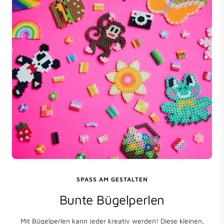
SPASS AM GESTALTEN
Bunte Bügelperlen
Mit Bügelperlen kann jeder kreativ werden! Diese kleinen,